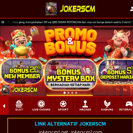
SCM, situs yang menyediakan DP via QRIS TANPA POTONGAN dan masuk hanya dalam waktu 3 detik !!!
SLOT
LIVE CASINO
SPORT
ARCADE
SABUNG
INTERAC
LINK ALTERNATIF JOKERSCM
jokerscm1.net ; jokerscm2.com