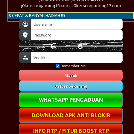
j0kerscmgaming16.com ; j0kerscmgaming17.com
S CEPAT & BANYAK HADIAH !!!)
Remember Me
Masuk
Daftar Sekarang
WHATSAPP PENGADUAN
DOWNLOAD APK ANTI BLOKIR
INFO RTP / FITUR BOOST RTP