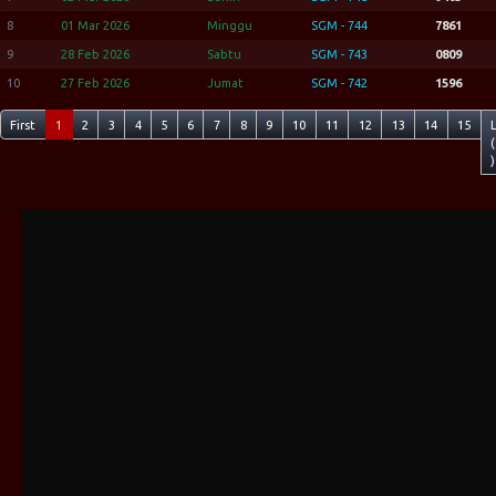
8
01 Mar 2026
Minggu
SGM - 744
7861
9
28 Feb 2026
Sabtu
SGM - 743
0809
10
27 Feb 2026
Jumat
SGM - 742
1596
First
1
2
3
4
5
6
7
8
9
10
11
12
13
14
15
(
)